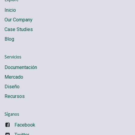
Inicio
Our Company
Case Studies
Blog
Servicios
Documentación
Mercado
Diseño
Recursos
Síganos
Facebook
Twitter