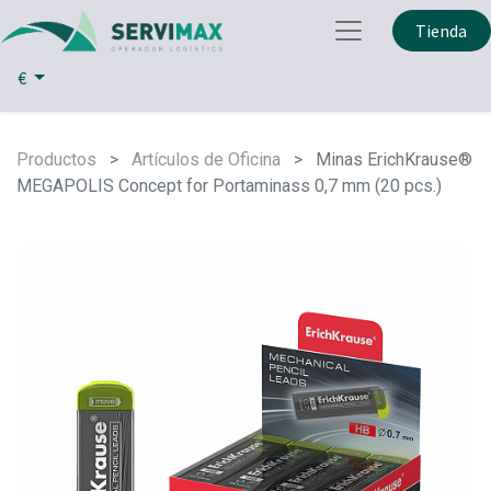
Tienda
€
Productos
Artículos de Oficina
Minas ErichKrause®
MEGAPOLIS Concept for Portaminass 0,7 mm (20 pcs.)