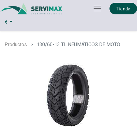
Tienda
€
Productos
130/60-13 TL NEUMÁTICOS DE MOTO