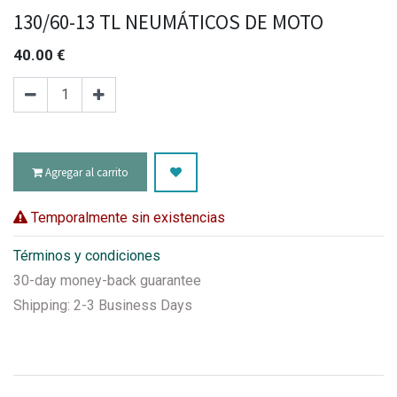
130/60-13 TL NEUMÁTICOS DE MOTO
40.00
€
Agregar al carrito
Temporalmente sin existencias
Términos y condiciones
30-day money-back guarantee
Shipping: 2-3 Business Days