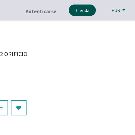
Tienda
EUR
Autenticarse
 ORIFICIO