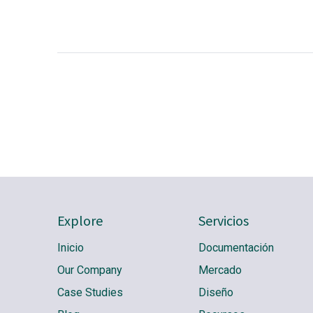
Explore
Servicios
Inicio
Documentación
Our Company
Mercado
Case Studies
Diseño