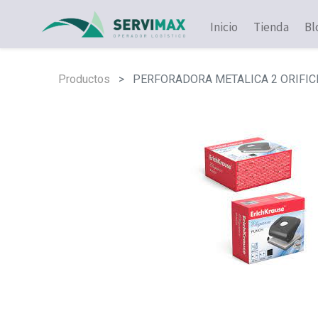
Inicio
Tienda
Bl
Productos
PERFORADORA METALICA 2 ORIFIC