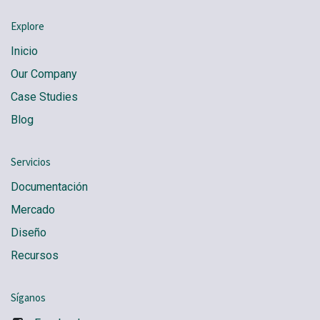
Explore
Inicio
Our Company
Case Studies
Blog
Servicios
Documentación
Mercado
Diseño
Recursos
Síganos