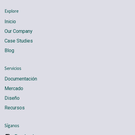
Explore
Inicio
Our Company
Case Studies
Blog
Servicios
Documentación
Mercado
Diseño
Recursos
Síganos